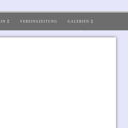
EIN
VEREINSZEITUNG
GALERIEN