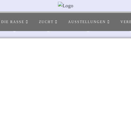
DIE RASSE
ZUCHT
AUSSTELLUNGEN
VER