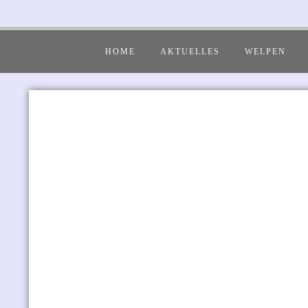
HOME
AKTUELLES
WELPEN