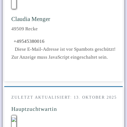
Claudia Menger
49509 Recke
+49545380016
Diese E-Mail-Adresse ist vor Spambots geschützt!
Zur Anzeige muss JavaScript eingeschaltet sein.
ZULETZT AKTUALISIERT: 13. OKTOBER 2025
Hauptzuchtwartin