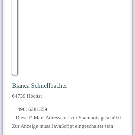
Bianca Schnellbacher
64739 Höchst
+49616381359
Diese E-Mail-Adresse ist vor Spambots geschützt!
Zur Anzeige muss JavaScript eingeschaltet sein.