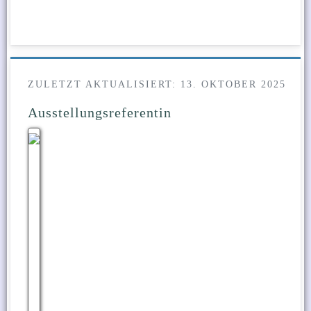
ZULETZT AKTUALISIERT: 13. OKTOBER 2025
Ausstellungsreferentin