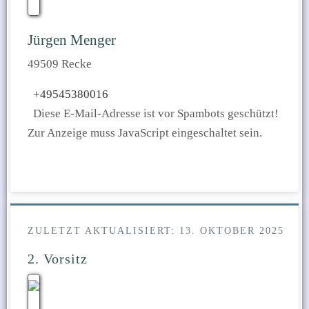
Jürgen Menger
49509 Recke
+49545380016
Diese E-Mail-Adresse ist vor Spambots geschützt!
Zur Anzeige muss JavaScript eingeschaltet sein.
ZULETZT AKTUALISIERT: 13. OKTOBER 2025
2. Vorsitz