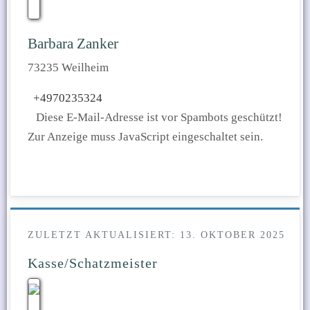
Barbara Zanker
73235 Weilheim
+4970235324
Diese E-Mail-Adresse ist vor Spambots geschützt!
Zur Anzeige muss JavaScript eingeschaltet sein.
ZULETZT AKTUALISIERT: 13. OKTOBER 2025
Kasse/Schatzmeister