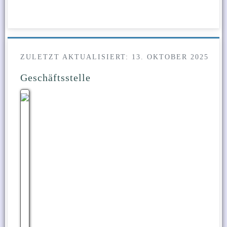
ZULETZT AKTUALISIERT: 13. OKTOBER 2025
Geschäftsstelle