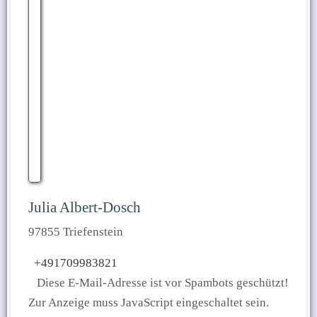
Julia Albert-Dosch
97855 Triefenstein
+491709983821
Diese E-Mail-Adresse ist vor Spambots geschützt!
Zur Anzeige muss JavaScript eingeschaltet sein.