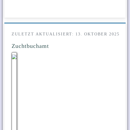
ZULETZT AKTUALISIERT: 13. OKTOBER 2025
Zuchtbuchamt