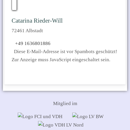
Catarina Rieder-Will
72461 Albstadt
+49 1636801886
Diese E-Mail-Adresse ist vor Spambots geschützt!
Zur Anzeige muss JavaScript eingeschaltet sein.
Mitglied im