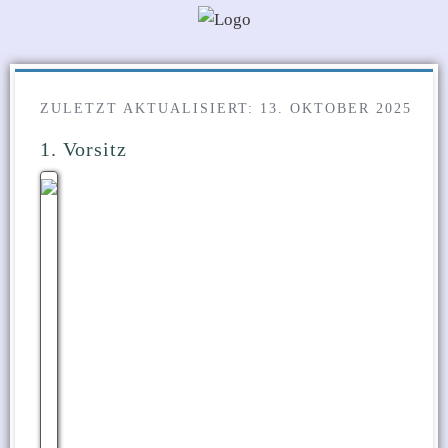
ZULETZT AKTUALISIERT: 13. OKTOBER 2025
1. Vorsitz