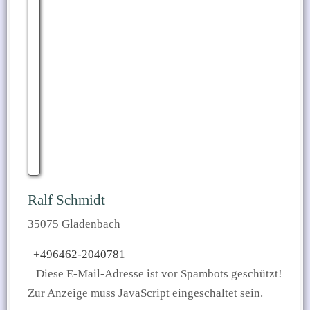
Ralf Schmidt
35075 Gladenbach
+496462-2040781
Diese E-Mail-Adresse ist vor Spambots geschützt!
Zur Anzeige muss JavaScript eingeschaltet sein.