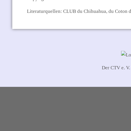
Literaturquellen: CLUB du Chihuahua, du Coton de
Der CTV e. V.