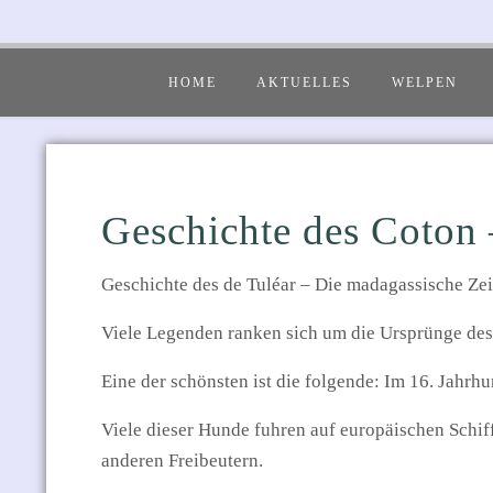
HOME
AKTUELLES
WELPEN
Geschichte des Coton 
Geschichte des de Tuléar – Die madagassische Zei
Viele Legenden ranken sich um die Ursprünge des 
Eine der schönsten ist die folgende: Im 16. Jahrhu
Viele dieser Hunde fuhren auf europäischen Schif
anderen Freibeutern.