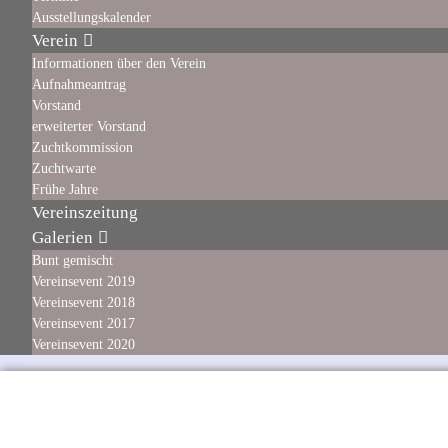
Ausstellungskalender
Verein
Informationen über den Verein
Aufnahmeantrag
Vorstand
erweiterter Vorstand
Zuchtkommission
Zuchtwarte
Frühe Jahre
Vereinszeitung
Galerien
Bunt gemischt
Vereinsevent 2019
Vereinsevent 2018
Vereinsevent 2017
Vereinsevent 2020