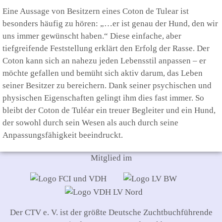
Eine Aussage von Besitzern eines Coton de Tulear ist
besonders häufig zu hören: „…er ist genau der Hund, den wir
uns immer gewünscht haben.“ Diese einfache, aber
tiefgreifende Feststellung erklärt den Erfolg der Rasse. Der
Coton kann sich an nahezu jeden Lebensstil anpassen – er
möchte gefallen und bemüht sich aktiv darum, das Leben
seiner Besitzer zu bereichern. Dank seiner psychischen und
physischen Eigenschaften gelingt ihm dies fast immer. So
bleibt der Coton de Tuléar ein treuer Begleiter und ein Hund,
der sowohl durch sein Wesen als auch durch seine
Anpassungsfähigkeit beeindruckt.
Mitglied im
Der CTV e. V. ist der größte Deutsche Zuchtbuchführende