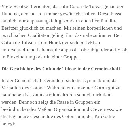
Viele Besitzer berichten, dass ihr Coton de Tulear genau der
Hund ist, den sie sich immer gewünscht haben. Diese Rasse
ist nicht nur anpassungsfähig, sondern auch bemüht, ihre
Besitzer glücklich zu machen. Mit seinen körperlichen und
psychischen Qualitäten gelingt ihm das nahezu immer. Der
Coton de Tuléar ist ein Hund, der sich perfekt an
unterschiedliche Lebensstile anpasst – ob ruhig oder aktiv, ob
in Einzelhaltung oder in einer Gruppe.
Die Geschichte des Coton de Tulear in der Gemeinschaft
In der Gemeinschaft verändern sich die Dynamik und das
Verhalten des Cotons. Während ein einzelner Coton gut zu
handhaben ist, kann es mit mehreren schnell turbulent
werden. Dennoch zeigt die Rasse in Gruppen ein
beeindruckendes Maß an Organisation und Cleverness, wie
die legendäre Geschichte des Cotons und der Krokodile
belegt: