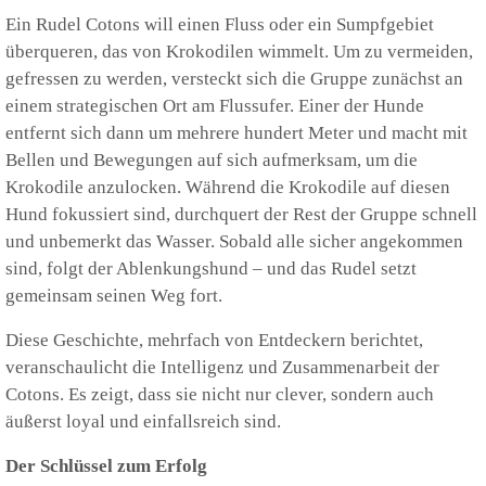
Ein Rudel Cotons will einen Fluss oder ein Sumpfgebiet
überqueren, das von Krokodilen wimmelt. Um zu vermeiden,
gefressen zu werden, versteckt sich die Gruppe zunächst an
einem strategischen Ort am Flussufer. Einer der Hunde
entfernt sich dann um mehrere hundert Meter und macht mit
Bellen und Bewegungen auf sich aufmerksam, um die
Krokodile anzulocken. Während die Krokodile auf diesen
Hund fokussiert sind, durchquert der Rest der Gruppe schnell
und unbemerkt das Wasser. Sobald alle sicher angekommen
sind, folgt der Ablenkungshund – und das Rudel setzt
gemeinsam seinen Weg fort.
Diese Geschichte, mehrfach von Entdeckern berichtet,
veranschaulicht die Intelligenz und Zusammenarbeit der
Cotons. Es zeigt, dass sie nicht nur clever, sondern auch
äußerst loyal und einfallsreich sind.
Der Schlüssel zum Erfolg