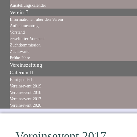
Ausstellungskalender
Verein
Informationen über den Verein
Aufnahmeantrag
Vorstand
erweiterter Vorstand
Zuchtkommission
Zuchtwarte
Frühe Jahre
Vereinszeitung
Galerien
Bunt gemischt
Vereinsevent 2019
Vereinsevent 2018
Vereinsevent 2017
Vereinsevent 2020
Vereinsevent 2017