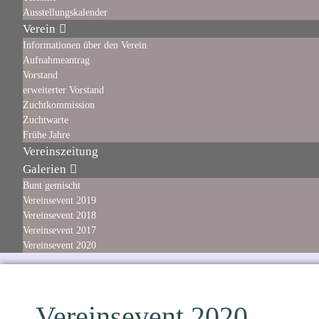
Ausstellungskalender
Verein
Informationen über den Verein
Aufnahmeantrag
Vorstand
erweiterter Vorstand
Zuchtkommission
Zuchtwarte
Frühe Jahre
Vereinszeitung
Galerien
Bunt gemischt
Vereinsevent 2019
Vereinsevent 2018
Vereinsevent 2017
Vereinsevent 2020
Vereinsevent 2020