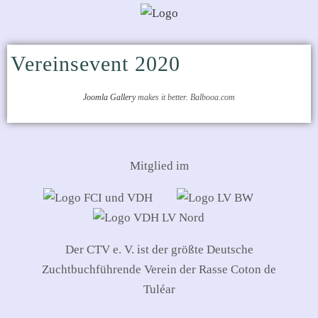
Vereinsevent 2020
Joomla Gallery
makes it better. Balbooa.com
Mitglied im
Der CTV e. V. ist der größte Deutsche
Zuchtbuchführende Verein der Rasse Coton de
Tuléar