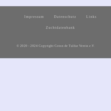
Impressum
Datenschutz
Links
Zuchtdatenbank
© 2020 - 2024 Copyright Coton de Tuléar Verein e.V.